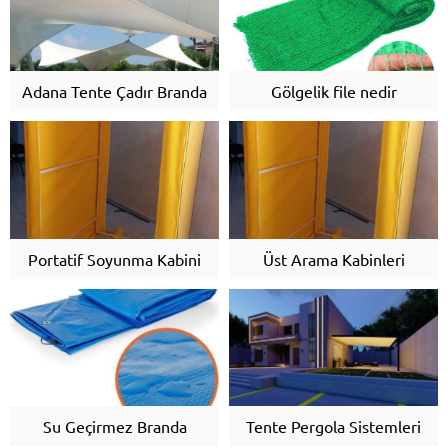
Adana Tente Çadır Branda
Gölgelik file nedir
Portatif Soyunma Kabini
Üst Arama Kabinleri
Su Geçirmez Branda
Tente Pergola Sistemleri