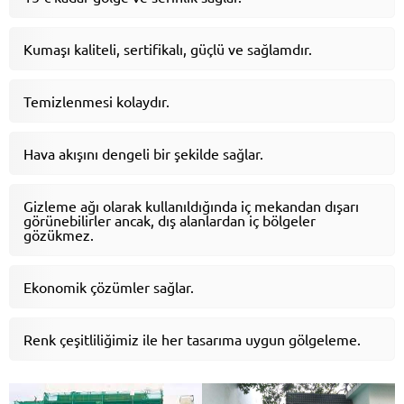
Kumaşı kaliteli, sertifikalı, güçlü ve sağlamdır.
Temizlenmesi kolaydır.
Hava akışını dengeli bir şekilde sağlar.
Gizleme ağı olarak kullanıldığında iç mekandan dışarı
görünebilirler ancak, dış alanlardan iç bölgeler
gözükmez.
Ekonomik çözümler sağlar.
Renk çeşitliliğimiz ile her tasarıma uygun gölgeleme.