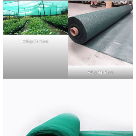
Gölgelik Filesi
Gölgelik Filesi