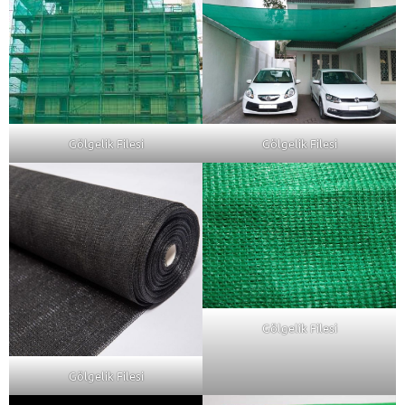
Gölgelik Filesi
Gölgelik Filesi
Gölgelik Filesi
Gölgelik Filesi