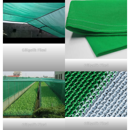
Gölgelik Filesi
Gölgelik Filesi
Gölgelik Filesi
Gölgelik Filesi