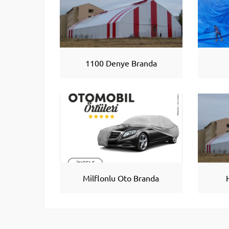
1100 Denye Branda
Milflonlu Oto Branda