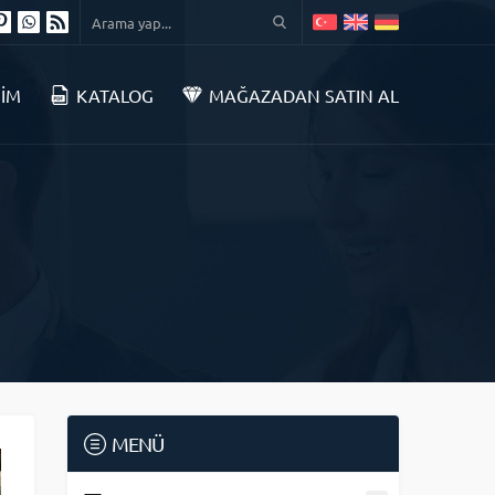
ŞİM
KATALOG
MAĞAZADAN SATIN AL
MENÜ